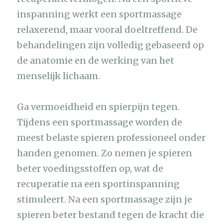
inspanning werkt een sportmassage
relaxerend, maar vooral doeltreffend. De
behandelingen zijn volledig gebaseerd op
de anatomie en de werking van het
menselijk lichaam.
Ga vermoeidheid en spierpijn tegen.
Tijdens een sportmassage worden de
meest belaste spieren professioneel onder
handen genomen. Zo nemen je spieren
beter voedingsstoffen op, wat de
recuperatie na een sportinspanning
stimuleert. Na een sportmassage zijn je
spieren beter bestand tegen de kracht die