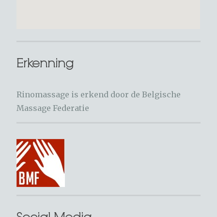
Erkenning
Rinomassage is erkend door de Belgische
Massage Federatie