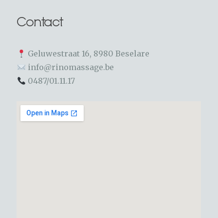
Contact
Geluwestraat 16, 8980 Beselare
info@rinomassage.be
0487/01.11.17