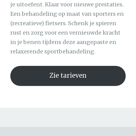
je uitoefent. Klaar voor nieuwe prestaties.
Een behandeling op maat van sporters en
(recreatieve) fietsers. Schenk je spieren
rust en zorg voor een vernieuwde kracht
in je benen tijdens deze aangepaste en
relaxerende sportbehandeling.
Zie tarieven